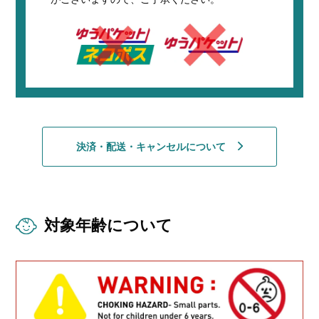
決済・配送・キャンセルについて
対象年齢について