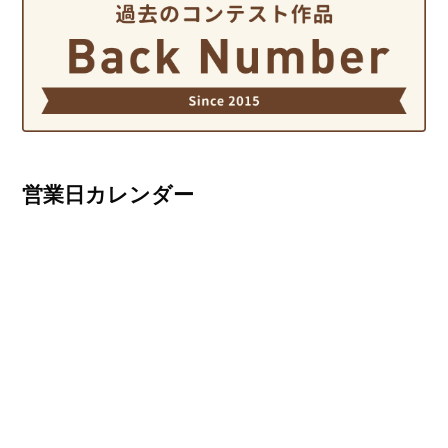
営業日カレンダー