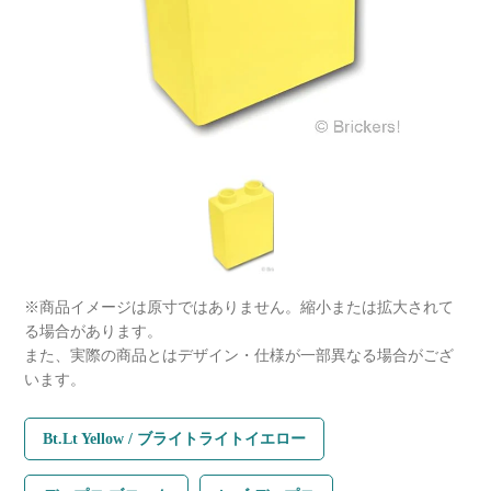
※商品イメージは原寸ではありません。縮小または拡大されて
る場合があります。
また、実際の商品とはデザイン・仕様が一部異なる場合がござ
います。
Bt.Lt Yellow / ブライトライトイエロー