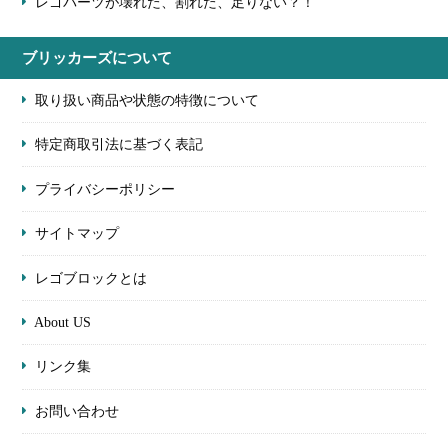
レゴパーツが壊れた、割れた、足りない？！
ブリッカーズについて
取り扱い商品や状態の特徴について
特定商取引法に基づく表記
プライバシーポリシー
サイトマップ
レゴブロックとは
About US
リンク集
お問い合わせ