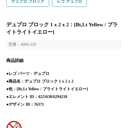
デュプロ ブロック
レゴ デュプロ
デュプロ ブロック 1 x 2 x 2：[Bt,Lt Yellow / ブラ
イトライトイエロー]
型番：4066-226
商品詳細
●レゴ パーツ - デュプロ
●商品名：デュプロ ブロック 1 x 2 x 2
●色：[Bt,Lt Yellow / ブライトライトイエロー]
●エレメント ID：4221638/6294210
●デザイン ID：76371