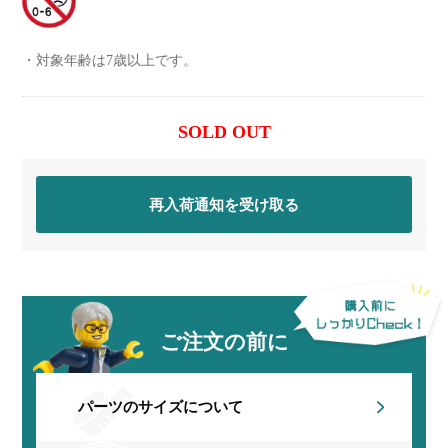
対象年齢は7歳以上です。
SOLD OUT
再入荷通知を受け取る
ご注文の前に
パーツのサイズについて