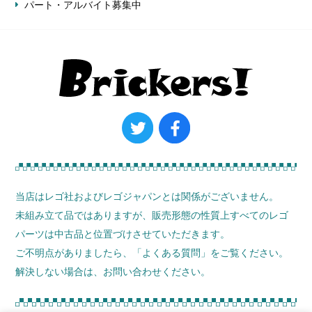
パート・アルバイト募集中
当店はレゴ社およびレゴジャパンとは関係がございません。
未組み立て品ではありますが、販売形態の性質上すべてのレゴ
パーツは中古品と位置づけさせていただきます。
ご不明点がありましたら、
「よくある質問」
をご覧ください。
解決しない場合は、お問い合わせください。