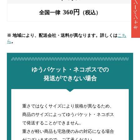
キャンペーン情報
360円
全国一律
（税込）
※ 地域により、配送会社・送料が異なります。詳しくは
こち
ら
。
ゆうパケット・ネコポスでの
発送ができない場合
重さではなくサイズにより規格が異なるため、
商品のサイズによってゆうパケット・ネコポス
で発送することができません。
重さが軽い商品も宅急便のみの対応になる場合
がございますので、ご了承ください。