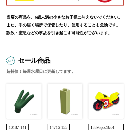
当店の商品を、6歳未満の小さなお子様に与えないでください。
また、手の届く場所で保管したり、使用することも危険です。
誤飲・窒息などの事故を引き起こす可能性がございます。
セール商品
超特価！毎週水曜日に更新してます。
10187-141
14716-155
18895pb28c01-