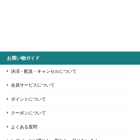
お買い物ガイド
決済・配送・キャンセルについて
会員サービスについて
ポイントについて
クーポンについて
よくある質問