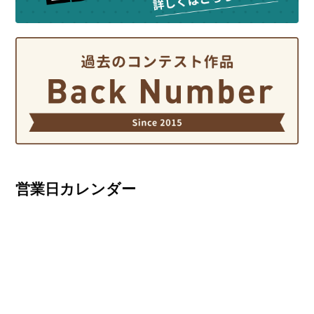
営業日カレンダー