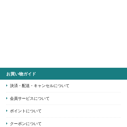
お買い物ガイド
決済・配送・キャンセルについて
会員サービスについて
ポイントについて
クーポンについて