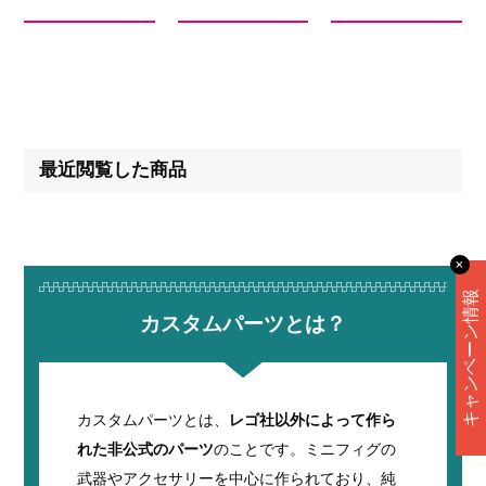
最近閲覧した商品
✕
キャンペーン情報
カスタムパーツとは？
カスタムパーツとは、
レゴ社以外によって作ら
れた非公式のパーツ
のことです。ミニフィグの
武器やアクセサリーを中心に作られており、純