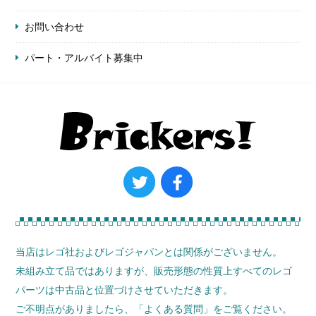
お問い合わせ
パート・アルバイト募集中
当店はレゴ社およびレゴジャパンとは関係がございません。
未組み立て品ではありますが、販売形態の性質上すべてのレゴ
パーツは中古品と位置づけさせていただきます。
ご不明点がありましたら、
「よくある質問」
をご覧ください。