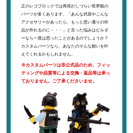
正のレゴブロックでは再現がしづらい世界観の
パーツが多くあります。「あんな武器やこんな
アクセサリーがあったら、もっと思い通りの作
品が作れるのに・・・」と言った悩みはビルダ
ーなら一度は思ったことがあるのでしょうか？
カスタムパーツなら、あなたのそんな願いを叶
えてくれるかもしれません。
※カスタムパーツは非公式品のため、フィッ
ティングや品質等による交換・返品等は承っ
ておりません。ご了承くださいませ。