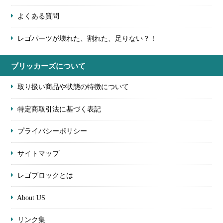
よくある質問
レゴパーツが壊れた、割れた、足りない？！
ブリッカーズについて
取り扱い商品や状態の特徴について
特定商取引法に基づく表記
プライバシーポリシー
サイトマップ
レゴブロックとは
About US
リンク集