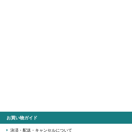
お買い物ガイド
決済・配送・キャンセルについて