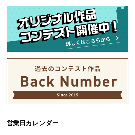
営業日カレンダー