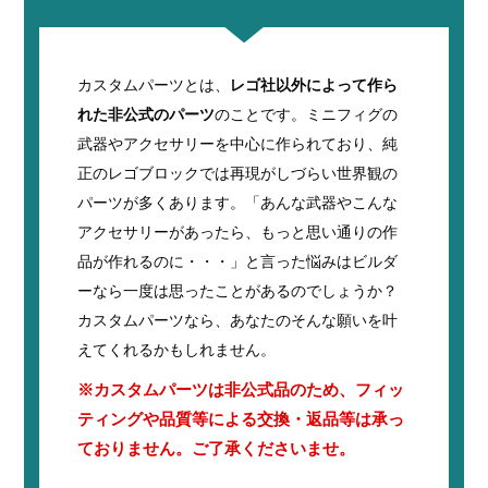
カスタムパーツとは、
レゴ社以外によって作ら
れた非公式のパーツ
のことです。ミニフィグの
武器やアクセサリーを中心に作られており、純
正のレゴブロックでは再現がしづらい世界観の
パーツが多くあります。「あんな武器やこんな
アクセサリーがあったら、もっと思い通りの作
品が作れるのに・・・」と言った悩みはビルダ
ーなら一度は思ったことがあるのでしょうか？
カスタムパーツなら、あなたのそんな願いを叶
えてくれるかもしれません。
※カスタムパーツは非公式品のため、フィッ
ティングや品質等による交換・返品等は承っ
ておりません。ご了承くださいませ。