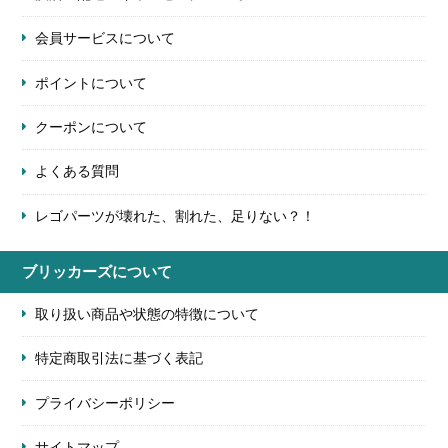
会員サービスについて
ポイントについて
クーポンについて
よくある質問
レゴパーツが壊れた、割れた、足りない？！
ブリッカーズについて
取り扱い商品や状態の特徴について
特定商取引法に基づく表記
プライバシーポリシー
サイトマップ