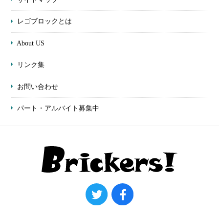
レゴブロックとは
About US
リンク集
お問い合わせ
パート・アルバイト募集中