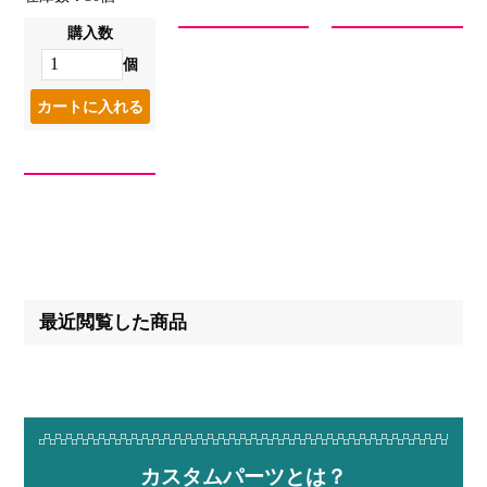
購入数
個
最近閲覧した商品
カスタムパーツとは？