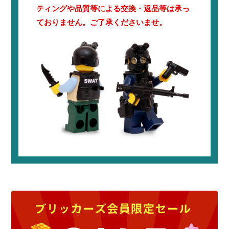
ティングや品質等による交換・返品等は承っ
ておりません。ご了承くださいませ。