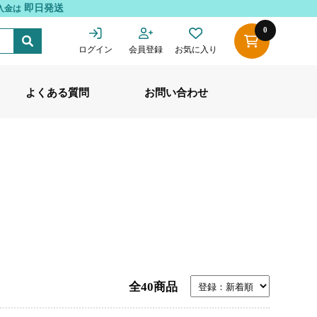
即日発送
入金は
0
ログイン
会員登録
お気に入り
よくある質問
お問い合わせ
全40商品