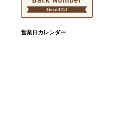
営業日カレンダー