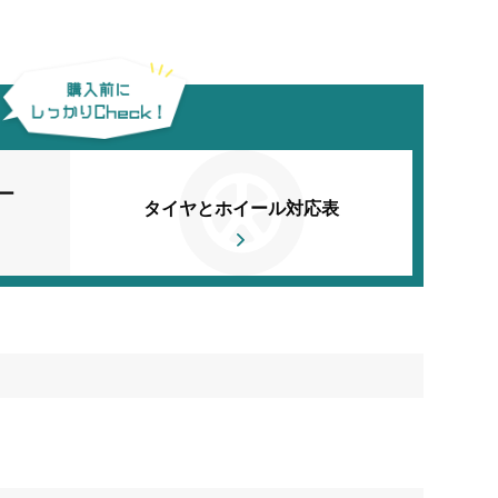
ー
タイヤとホイール対応表