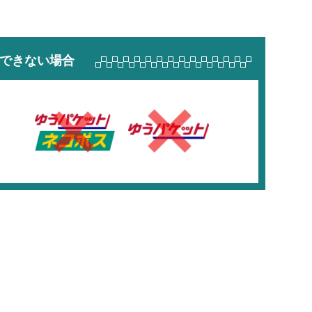
できない場合