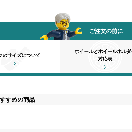
ご注文の前に
ホイールとホイールホルダ
ツのサイズについて
対応表
すすめの商品