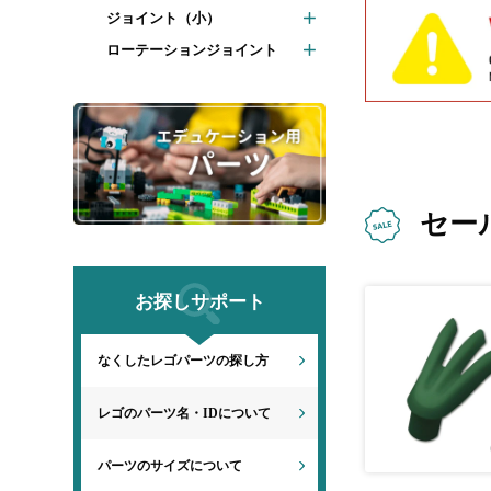
ジョイント（小）
ローテーションジョイント
セー
お探しサポート
なくしたレゴパーツの探し方
レゴのパーツ名・IDについて
パーツのサイズについて