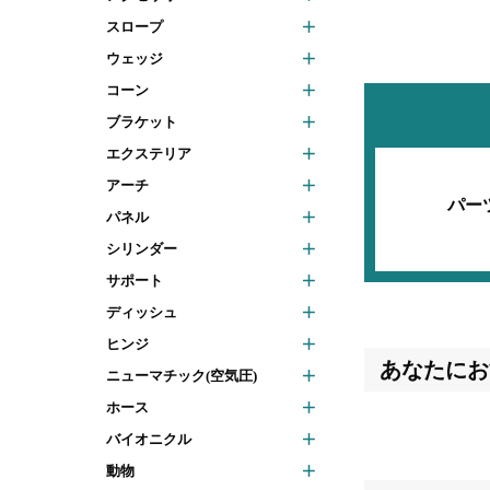
スロープ
ウェッジ
コーン
ブラケット
エクステリア
アーチ
パー
パネル
シリンダー
サポート
ディッシュ
ヒンジ
あなたにお
ニューマチック(空気圧)
ホース
バイオニクル
動物