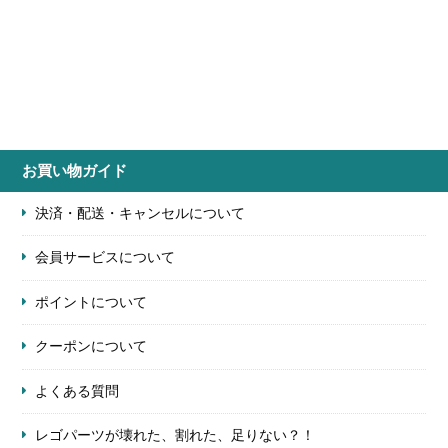
お買い物ガイド
決済・配送・キャンセルについて
会員サービスについて
ポイントについて
クーポンについて
よくある質問
レゴパーツが壊れた、割れた、足りない？！