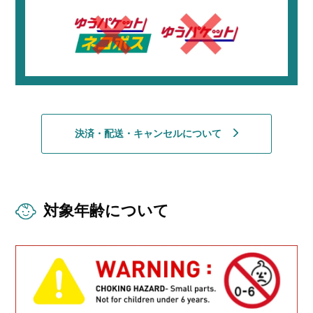
決済・配送・キャンセルについて
対象年齢について