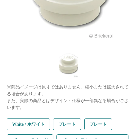
※商品イメージは原寸ではありません。縮小または拡大されて
る場合があります。
また、実際の商品とはデザイン・仕様が一部異なる場合がござ
います。
White / ホワイト
プレート
プレート