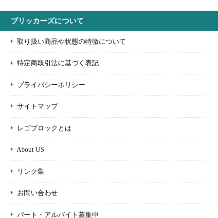
ブリッカーズについて
取り扱い商品や状態の特徴について
特定商取引法に基づく表記
プライバシーポリシー
サイトマップ
レゴブロックとは
About US
リンク集
お問い合わせ
パート・アルバイト募集中