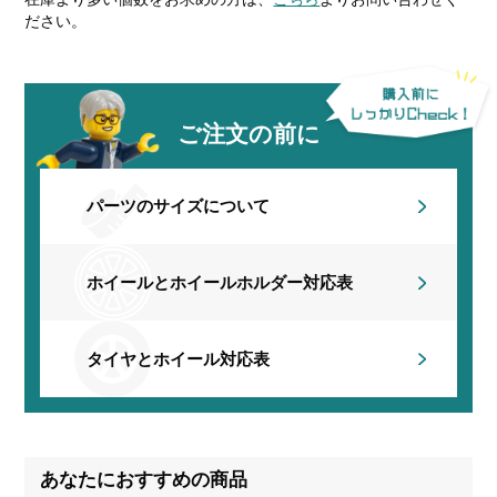
ださい。
ご注文の前に
パーツのサイズについて
ホイールとホイールホルダー
対応表
タイヤとホイール対応表
あなたにおすすめの商品