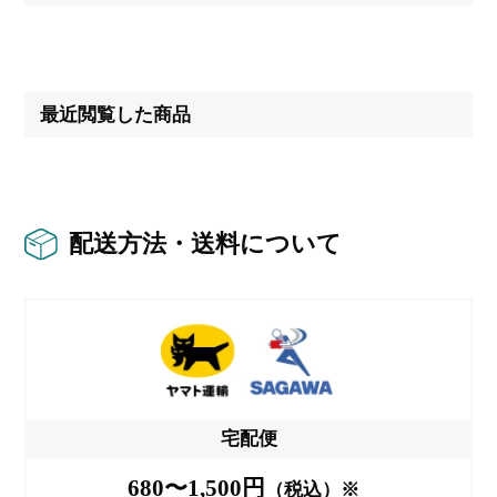
最近閲覧した商品
配送方法・送料について
宅配便
680〜1,500円
（税込）※