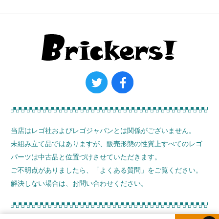
当店はレゴ社およびレゴジャパンとは関係がございません。
未組み立て品ではありますが、販売形態の性質上すべてのレゴ
パーツは中古品と位置づけさせていただきます。
ご不明点がありましたら、
「よくある質問」
をご覧ください。
解決しない場合は、お問い合わせください。