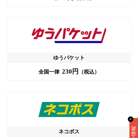
ゆうパケット
230円
全国一律
（税込）
✕
ネコポス