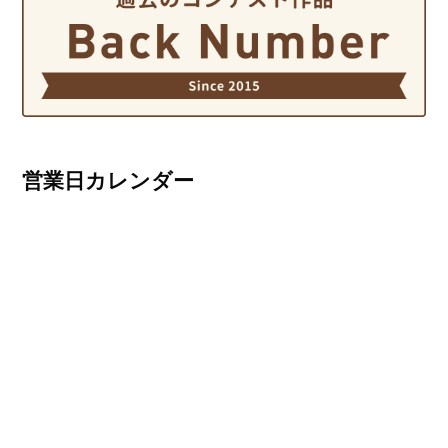
営業日カレンダー