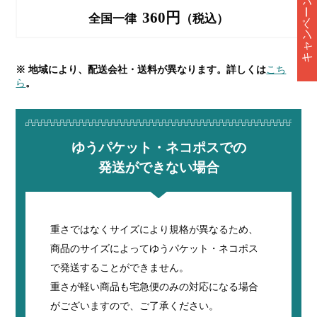
キャンペーン情報
360円
全国一律
（税込）
※ 地域により、配送会社・送料が異なります。詳しくは
こち
ら
。
ゆうパケット・ネコポスでの
発送ができない場合
重さではなくサイズにより規格が異なるため、
商品のサイズによってゆうパケット・ネコポス
で発送することができません。
重さが軽い商品も宅急便のみの対応になる場合
がございますので、ご了承ください。