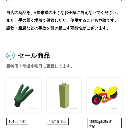
当店の商品を、6歳未満の小さなお子様に与えないでください。
また、手の届く場所で保管したり、使用することも危険です。
誤飲・窒息などの事故を引き起こす可能性がございます。
セール商品
超特価！毎週水曜日に更新してます。
10187-141
14716-155
18895pb28c01-
236