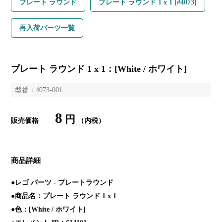
プレート ラウンド
プレート ラウンド 1 x 1 [#4073]
再入荷パーツ一覧
プレート ラウンド 1 x 1：[White / ホワイト]
型番：4073-001
8
円
販売価格
（内税）
商品詳細
●レゴ パーツ - プレートラウンド
●商品名：プレート ラウンド 1 x 1
●色：[White / ホワイト]