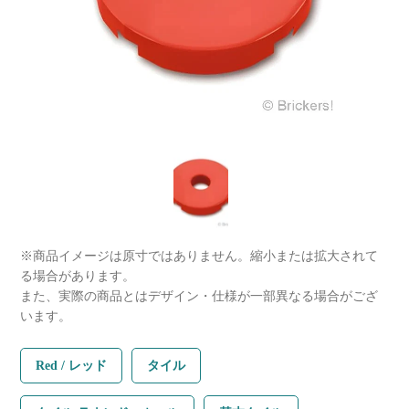
※商品イメージは原寸ではありません。縮小または拡大されて
る場合があります。
また、実際の商品とはデザイン・仕様が一部異なる場合がござ
います。
Red / レッド
タイル