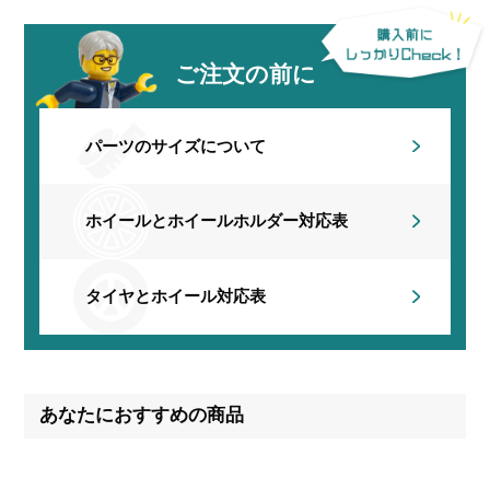
ご注文の前に
パーツのサイズについて
ホイールとホイールホルダー
対応表
タイヤとホイール対応表
あなたにおすすめの商品