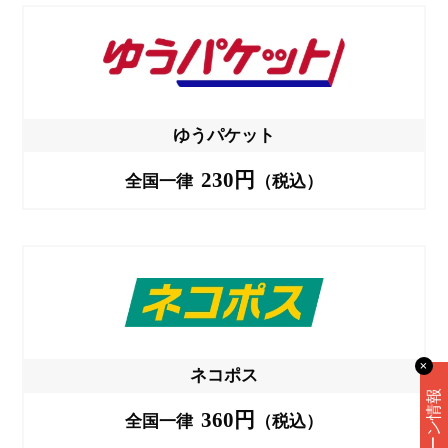
ゆうパケット
230円
全国一律
（税込）
✕
ネコポス
360円
全国一律
（税込）