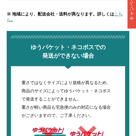
キャンペーン情報
※ 地域により、配送会社・送料が異なります。詳しくは
こち
ら
。
ゆうパケット・ネコポスでの
発送ができない場合
重さではなくサイズにより規格が異なるため、
商品のサイズによってゆうパケット・ネコポス
で発送することができません。
重さが軽い商品も宅急便のみの対応になる場合
がございますので、ご了承ください。