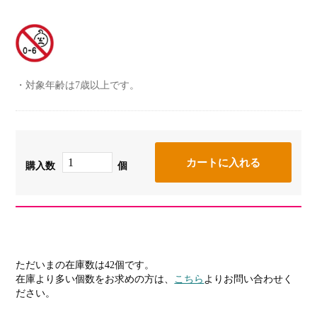
対象年齢は7歳以上です。
購入数
個
ただいまの在庫数は42個です。
在庫より多い個数をお求めの方は、
こちら
よりお問い合わせく
ださい。