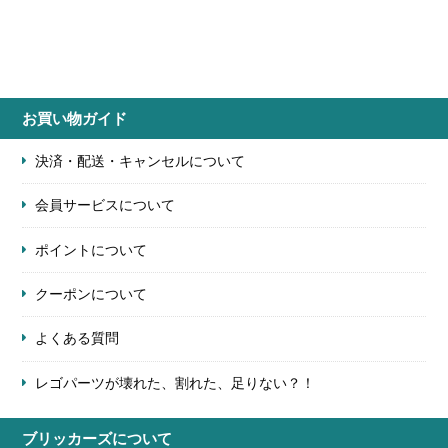
お買い物ガイド
決済・配送・キャンセルについて
会員サービスについて
ポイントについて
クーポンについて
よくある質問
レゴパーツが壊れた、割れた、足りない？！
ブリッカーズについて