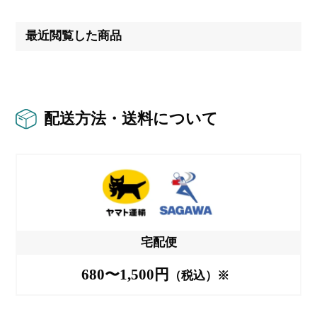
最近閲覧した商品
配送方法・送料について
宅配便
680〜1,500円
（税込）※