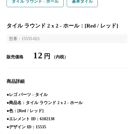
タイル ラウンド - ホール
基本タイル
タイル ラウンド 2 x 2 - ホール：[Red / レッド]
型番：15535-021
12
円
販売価格
（内税）
商品詳細
●レゴ パーツ - タイル
●商品名：タイル ラウンド 2 x 2 - ホール
●色：[Red / レッド]
●エレメント ID：6102138
●デザイン ID：15535