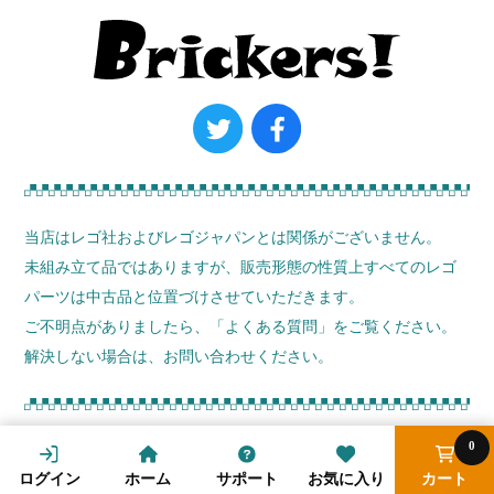
当店はレゴ社およびレゴジャパンとは関係がございません。
未組み立て品ではありますが、販売形態の性質上すべてのレゴ
パーツは中古品と位置づけさせていただきます。
ご不明点がありましたら、
「よくある質問」
をご覧ください。
解決しない場合は、お問い合わせください。
0
© ブリッカーズ! 2026
ログイン
ホーム
サポート
お気に入り
カート