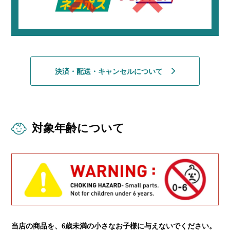
決済・配送・キャンセルについて
対象年齢について
当店の商品を、6歳未満の小さなお子様に与えないでください。