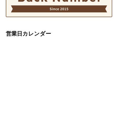
営業日カレンダー