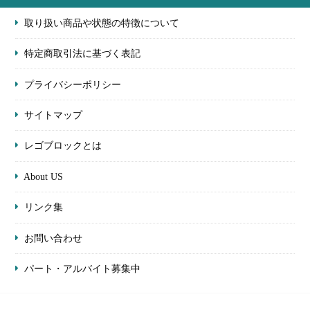
取り扱い商品や状態の特徴について
特定商取引法に基づく表記
プライバシーポリシー
サイトマップ
レゴブロックとは
About US
リンク集
お問い合わせ
パート・アルバイト募集中