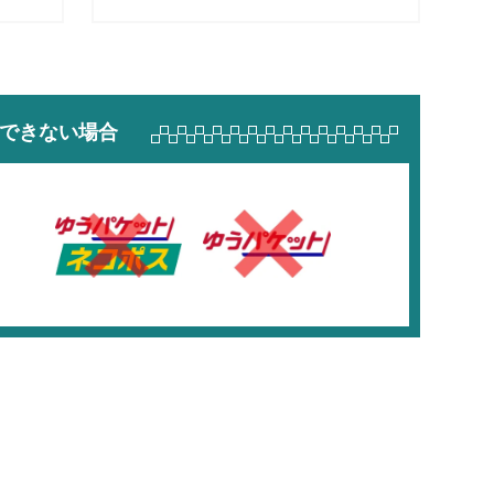
できない場合