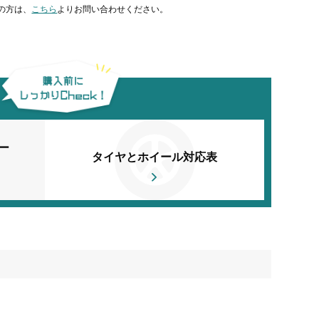
の方は、
こちら
よりお問い合わせください。
ー
タイヤとホイール対応表