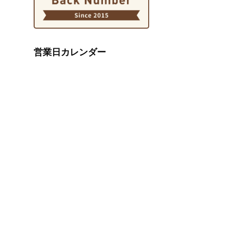
営業日カレンダー