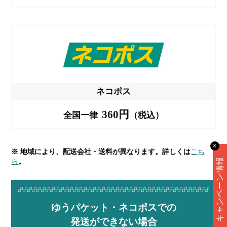
ネコポス
360円
全国一律
（税込）
✕
※ 地域により、配送会社・送料が異なります。詳しくは
こち
キャンペーン情報
ら
。
ゆうパケット・ネコポスでの
発送ができない場合