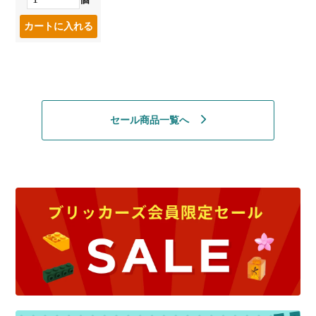
セール商品一覧へ