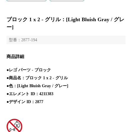
ブロック 1 x 2 - グリル：[Light Bluish Gray / グレ
ー]
型番：2877-194
商品詳細
●レゴ パーツ - ブロック
●商品名：ブロック 1 x 2 - グリル
●色：[Light Bluish Gray / グレー]
●エレメント ID：4211383
●デザイン ID：2877