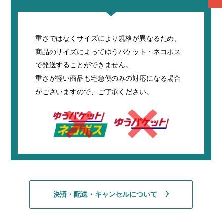
重さではなくサイズにより規格が異なるため、
商品のサイズによってゆうパケット・ネコポス
で発送することができません。
重さが軽い商品も宅急便のみの対応になる場合
がございますので、ご了承ください。
決済・配送・キャンセルについて