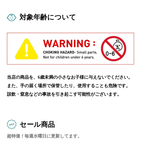
対象年齢について
当店の商品を、6歳未満の小さなお子様に与えないでください。
また、手の届く場所で保管したり、使用することも危険です。
誤飲・窒息などの事故を引き起こす可能性がございます。
セール商品
超特価！毎週水曜日に更新してます。