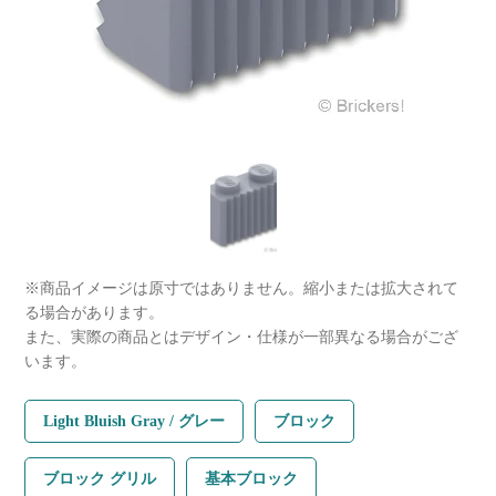
※商品イメージは原寸ではありません。縮小または拡大されて
る場合があります。
また、実際の商品とはデザイン・仕様が一部異なる場合がござ
います。
Light Bluish Gray / グレー
ブロック
ブロック グリル
基本ブロック