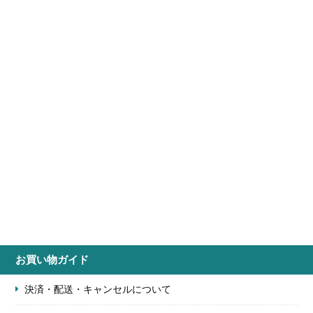
お買い物ガイド
決済・配送・キャンセルについて