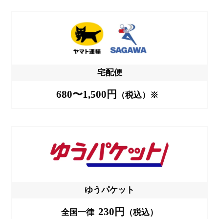
宅配便
680〜1,500円
（税込）※
ゆうパケット
230円
全国一律
（税込）