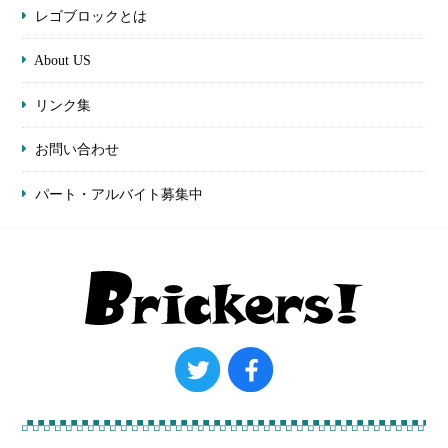
レゴブロックとは
About US
リンク集
お問い合わせ
パート・アルバイト募集中