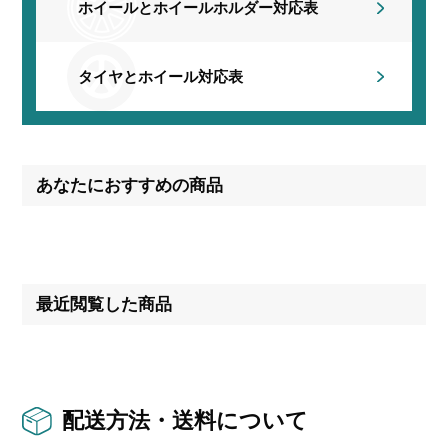
ホイールとホイールホルダー
対応表
タイヤとホイール対応表
あなたにおすすめの商品
最近閲覧した商品
配送方法・送料について