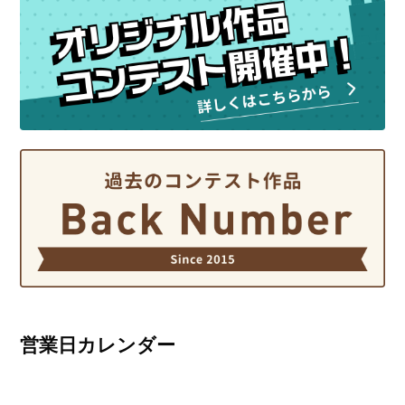
営業日カレンダー