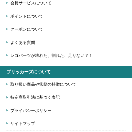
会員サービスについて
ポイントについて
クーポンについて
よくある質問
レゴパーツが壊れた、割れた、足りない？！
ブリッカーズについて
取り扱い商品や状態の特徴について
特定商取引法に基づく表記
プライバシーポリシー
サイトマップ