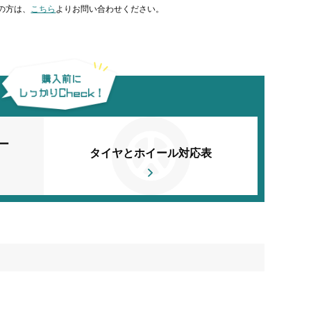
の方は、
こちら
よりお問い合わせください。
ー
タイヤとホイール対応表