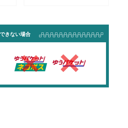
できない場合