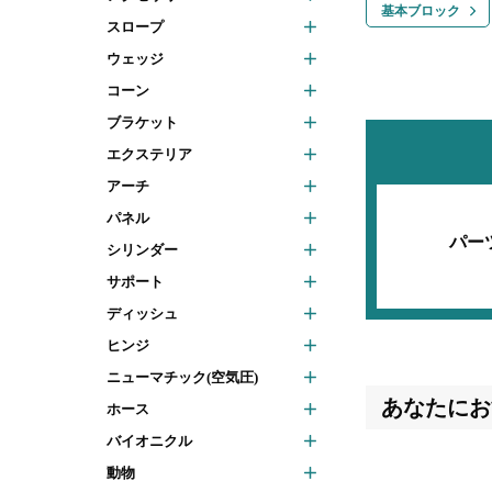
基本ブロック
スロープ
ウェッジ
コーン
ブラケット
エクステリア
アーチ
パネル
パー
シリンダー
サポート
ディッシュ
ヒンジ
ニューマチック(空気圧)
あなたにお
ホース
バイオニクル
動物