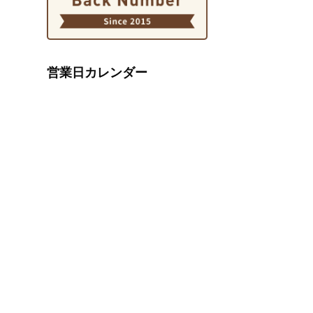
営業日カレンダー