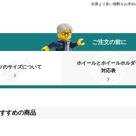
在庫より多い個数をお求め
ご注文の前に
ホイールとホイールホルダ
ツのサイズについて
対応表
すすめの商品