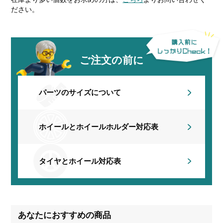
ださい。
ご注文の前に
パーツのサイズについて
ホイールとホイールホルダー
対応表
タイヤとホイール対応表
あなたにおすすめの商品