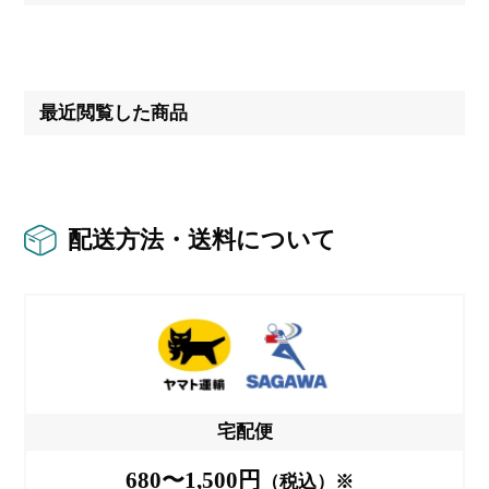
最近閲覧した商品
配送方法・送料について
宅配便
680〜1,500円
（税込）※