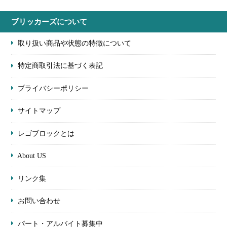
ブリッカーズについて
取り扱い商品や状態の特徴について
特定商取引法に基づく表記
プライバシーポリシー
サイトマップ
レゴブロックとは
About US
リンク集
お問い合わせ
パート・アルバイト募集中