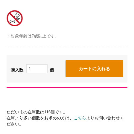
対象年齢は7歳以上です。
購入数
個
ただいまの在庫数は116個です。
在庫より多い個数をお求めの方は、
こちら
よりお問い合わせく
ださい。