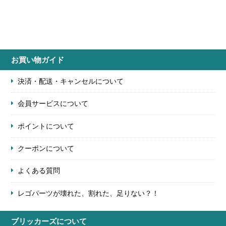
お買い物ガイド
決済・配送・キャンセルについて
会員サービスについて
ポイントについて
クーポンについて
よくある質問
レゴパーツが壊れた、割れた、足りない？！
ブリッカーズについて