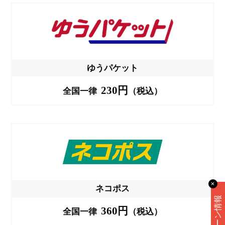
ゆうパケット
230円
全国一律
（税込）
✕
ネコポス
360円
全国一律
（税込）