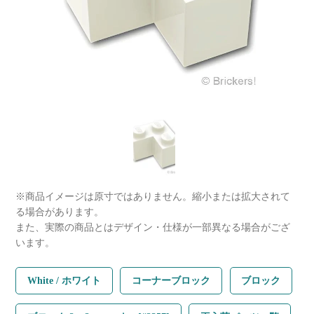
※商品イメージは原寸ではありません。縮小または拡大されて
る場合があります。
また、実際の商品とはデザイン・仕様が一部異なる場合がござ
います。
White / ホワイト
コーナーブロック
ブロック