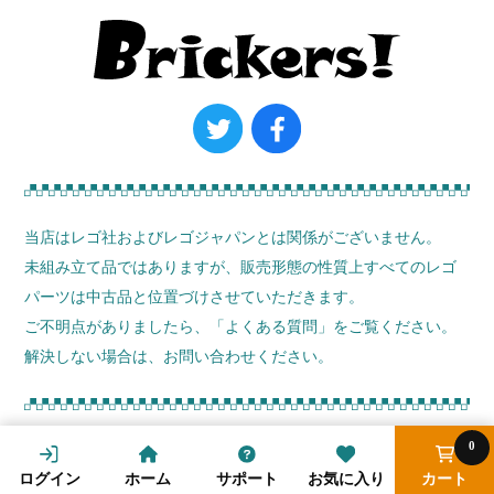
当店はレゴ社およびレゴジャパンとは関係がございません。
未組み立て品ではありますが、販売形態の性質上すべてのレゴ
パーツは中古品と位置づけさせていただきます。
ご不明点がありましたら、
「よくある質問」
をご覧ください。
解決しない場合は、お問い合わせください。
0
© ブリッカーズ! 2026
ログイン
ホーム
サポート
お気に入り
カート