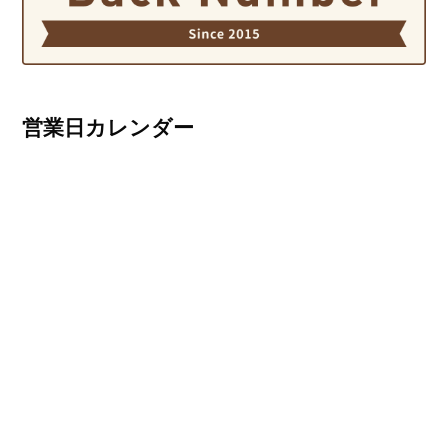
営業日カレンダー