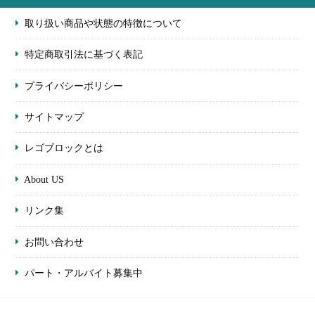
取り扱い商品や状態の特徴について
特定商取引法に基づく表記
プライバシーポリシー
サイトマップ
レゴブロックとは
About US
リンク集
お問い合わせ
パート・アルバイト募集中