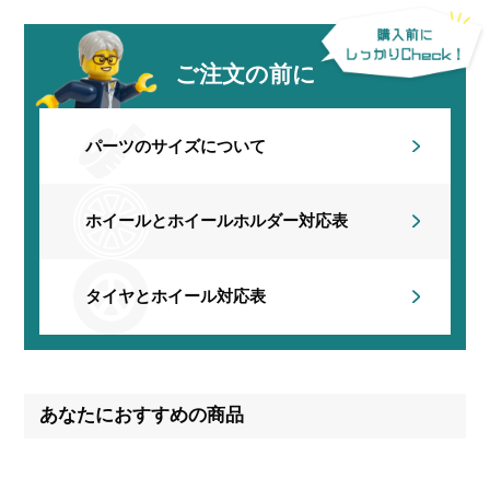
ご注文の前に
パーツのサイズについて
ホイールとホイールホルダー
対応表
タイヤとホイール対応表
あなたにおすすめの商品