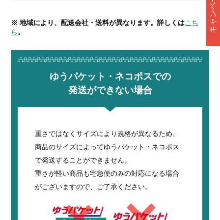
キャンペーン情報
※ 地域により、配送会社・送料が異なります。詳しくは
こち
ら
。
ゆうパケット・ネコポスでの
発送ができない場合
重さではなくサイズにより規格が異なるため、
商品のサイズによってゆうパケット・ネコポス
で発送することができません。
重さが軽い商品も宅急便のみの対応になる場合
がございますので、ご了承ください。