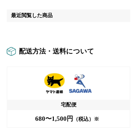
最近閲覧した商品
配送方法・送料について
宅配便
680〜1,500円
（税込）※