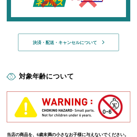
決済・配送・キャンセルについて
対象年齢について
当店の商品を、6歳未満の小さなお子様に与えないでください。