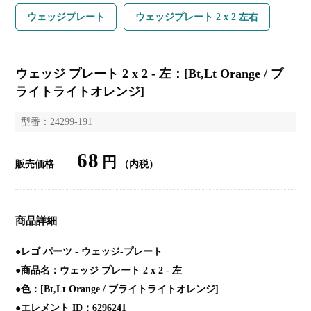
ウェッジプレート
ウェッジプレート 2 x 2 左右
ウェッジ プレート 2 x 2 - 左：[Bt,Lt Orange / ブ
ライトライトオレンジ]
型番：24299-191
68
円
販売価格
（内税）
商品詳細
●レゴ パーツ - ウェッジ-プレート
●商品名：ウェッジ プレート 2 x 2 - 左
●色：[Bt,Lt Orange / ブライトライトオレンジ]
●エレメント ID：6296241