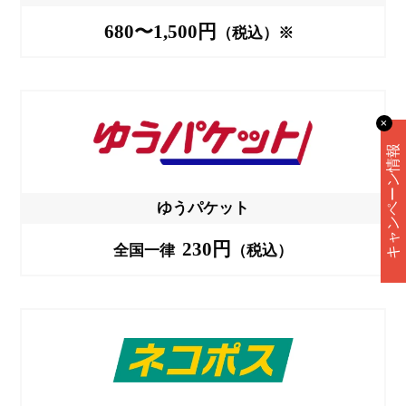
680〜1,500円
（税込）※
✕
キャンペーン情報
ゆうパケット
230円
全国一律
（税込）