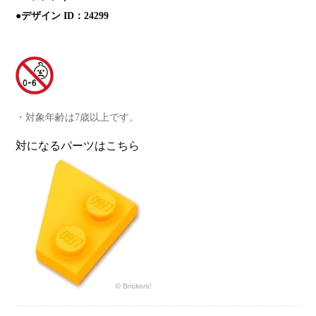
●デザイン ID：24299
対象年齢は7歳以上です。
対になるパーツはこちら