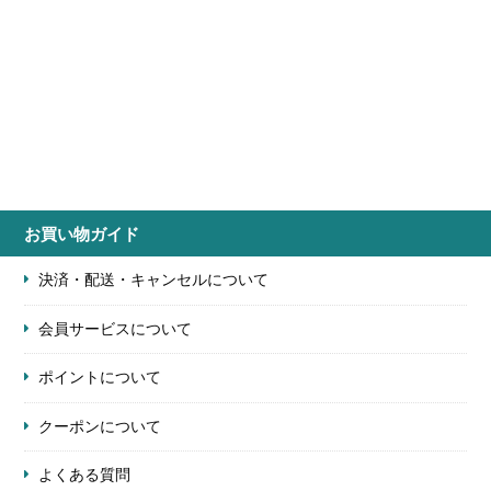
お買い物ガイド
決済・配送・キャンセルについて
会員サービスについて
ポイントについて
クーポンについて
よくある質問