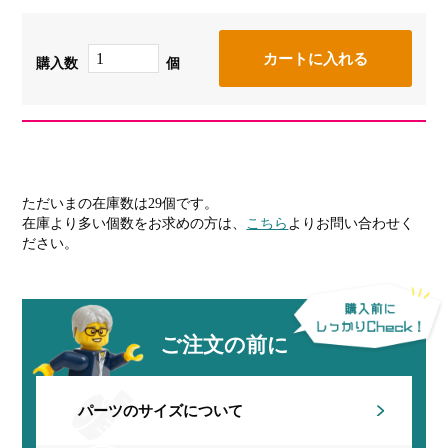
購入数
個
ただいまの在庫数は29個です。
在庫より多い個数をお求めの方は、
こちら
よりお問い合わせく
ださい。
ご注文の前に
パーツのサイズについて