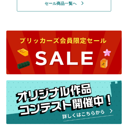
セール商品一覧へ