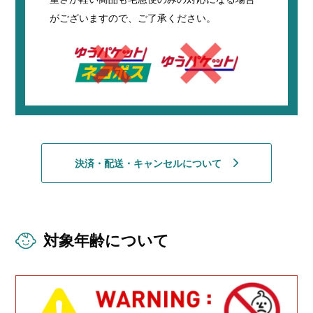
がございますので、ご了承ください。
決済・配送・キャンセルについて
対象年齢について