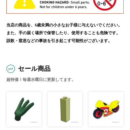
当店の商品を、6歳未満の小さなお子様に与えないでください。
また、手の届く場所で保管したり、使用することも危険です。
誤飲・窒息などの事故を引き起こす可能性がございます。
セール商品
超特価！毎週水曜日に更新してます。