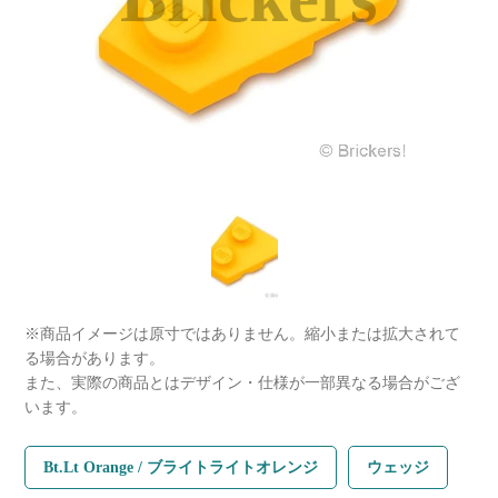
※商品イメージは原寸ではありません。縮小または拡大されて
る場合があります。
また、実際の商品とはデザイン・仕様が一部異なる場合がござ
います。
Bt.Lt Orange / ブライトライトオレンジ
ウェッジ