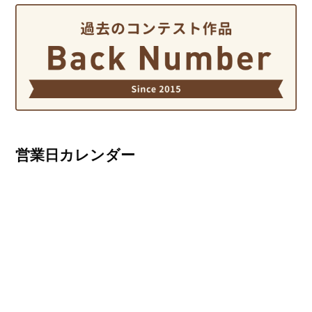
営業日カレンダー