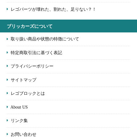
レゴパーツが壊れた、割れた、足りない？！
ブリッカーズについて
取り扱い商品や状態の特徴について
特定商取引法に基づく表記
プライバシーポリシー
サイトマップ
レゴブロックとは
About US
リンク集
お問い合わせ