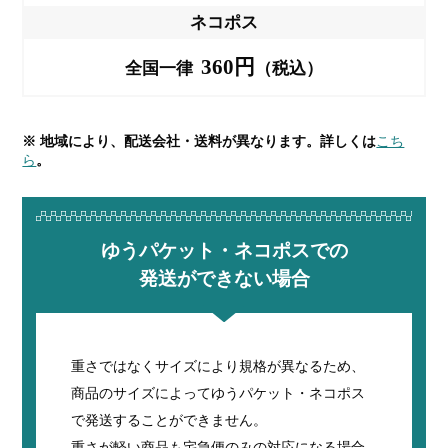
ネコポス
360円
全国一律
（税込）
※ 地域により、配送会社・送料が異なります。詳しくは
こち
ら
。
ゆうパケット・ネコポスでの
発送ができない場合
重さではなくサイズにより規格が異なるため、
商品のサイズによってゆうパケット・ネコポス
で発送することができません。
重さが軽い商品も宅急便のみの対応になる場合