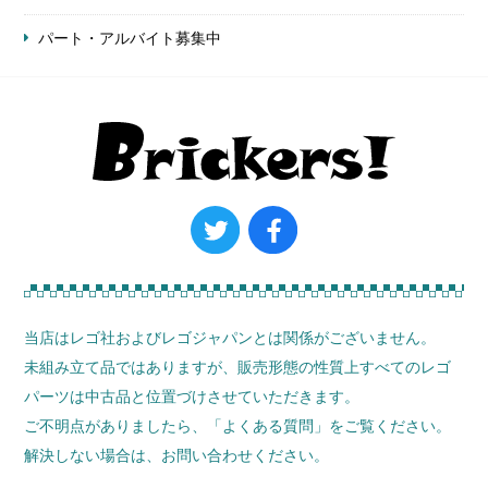
パート・アルバイト募集中
当店はレゴ社およびレゴジャパンとは関係がございません。
未組み立て品ではありますが、販売形態の性質上すべてのレゴ
パーツは中古品と位置づけさせていただきます。
ご不明点がありましたら、
「よくある質問」
をご覧ください。
解決しない場合は、お問い合わせください。