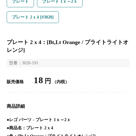
プレート
プレート 1ｘ～2ｘ
プレート 2 x 4 [#3020]
プレート 2 x 4：[Bt,Lt Orange / ブライトライトオ
レンジ]
型番：3020-191
18
円
販売価格
（内税）
商品詳細
●レゴ パーツ - プレート 1ｘ～2ｘ
●商品名：プレート 2 x 4