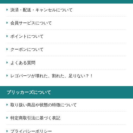
決済・配送・キャンセルについて
会員サービスについて
ポイントについて
クーポンについて
よくある質問
レゴパーツが壊れた、割れた、足りない？！
ブリッカーズについて
取り扱い商品や状態の特徴について
特定商取引法に基づく表記
プライバシーポリシー