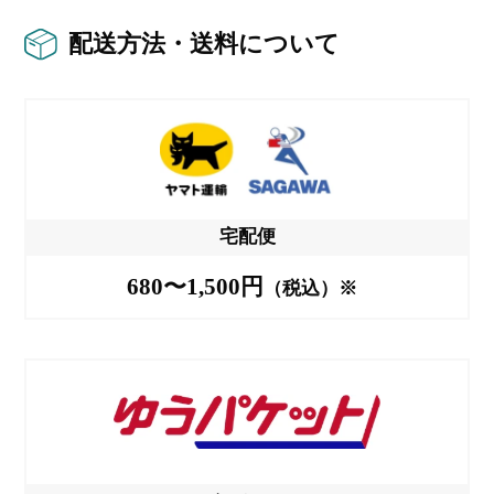
配送方法・送料について
宅配便
680〜1,500円
（税込）※