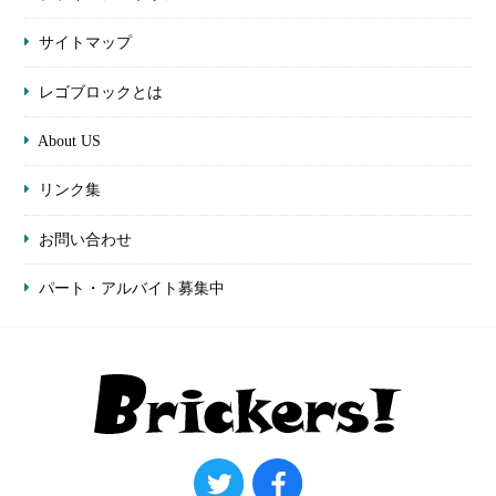
サイトマップ
レゴブロックとは
About US
リンク集
お問い合わせ
パート・アルバイト募集中