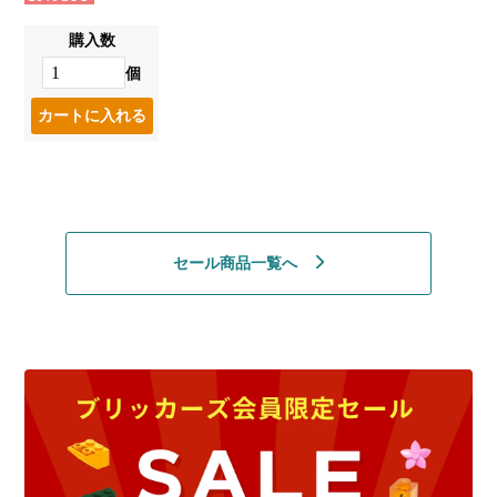
購入数
個
セール商品一覧へ