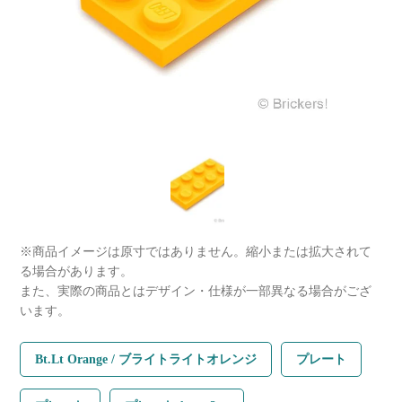
※商品イメージは原寸ではありません。縮小または拡大されて
る場合があります。
また、実際の商品とはデザイン・仕様が一部異なる場合がござ
います。
Bt.Lt Orange / ブライトライトオレンジ
プレート