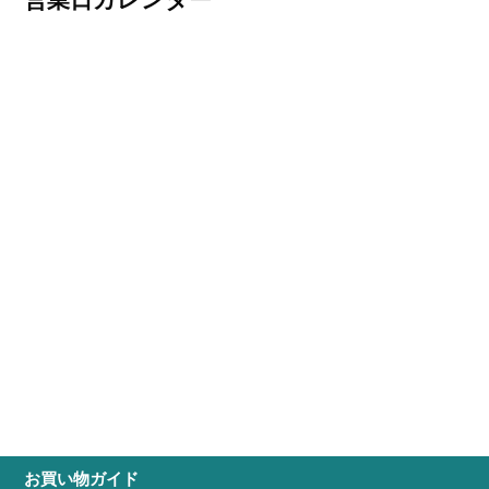
営業日カレンダー
お買い物ガイド