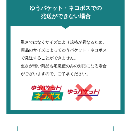
ゆうパケット・ネコポスでの
発送ができない場合
重さではなくサイズにより規格が異なるため、
商品のサイズによってゆうパケット・ネコポス
で発送することができません。
重さが軽い商品も宅急便のみの対応になる場合
がございますので、ご了承ください。