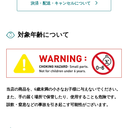
決済・配送・キャンセルについて
対象年齢について
当店の商品を、6歳未満の小さなお子様に与えないでください。
また、手の届く場所で保管したり、使用することも危険です。
誤飲・窒息などの事故を引き起こす可能性がございます。