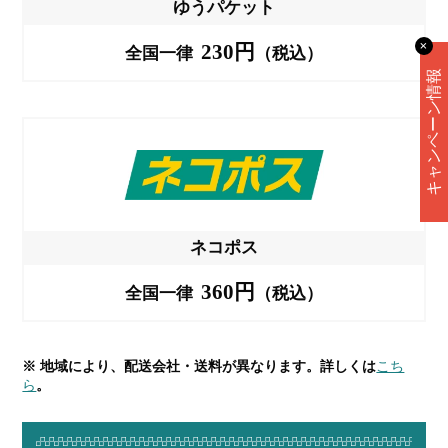
ゆうパケット
230円
✕
全国一律
（税込）
キャンペーン情報
ネコポス
360円
全国一律
（税込）
※ 地域により、配送会社・送料が異なります。詳しくは
こち
ら
。